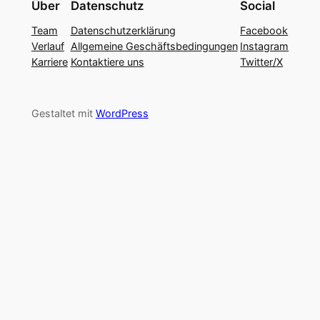
Über
Datenschutz
Social
Team
Datenschutzerklärung
Facebook
Verlauf
Allgemeine Geschäftsbedingungen
Instagram
Karriere
Kontaktiere uns
Twitter/X
Gestaltet mit
WordPress