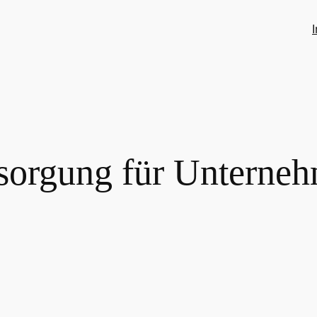
sorgung für Unterne