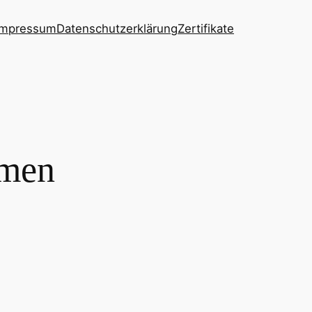
Impressum
Datenschutzerklärung
Zertifikate
hmen