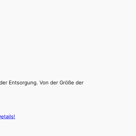
t der Entsorgung. Von der Größe der
etails!