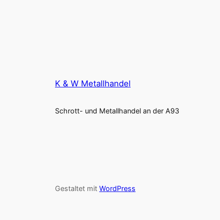
K & W Metallhandel
Schrott- und Metallhandel an der A93
Gestaltet mit
WordPress